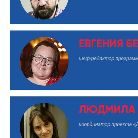
ЕВГЕНИЯ Б
шеф-редактор программ
ЛЮДМИЛА 
координатор проекта «