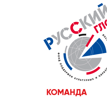
КОМАНДА