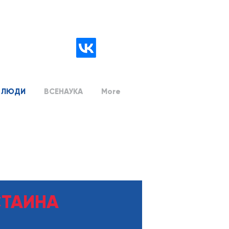
ЛЮДИ
ВСЕНАУКА
More
СТАИНА