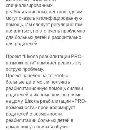
специализированных
реабилитационных центров, где им
могут оказать квалифицированную
помощь. Им следует регулярно там
появляться, но это очень проблемно
для больных детей и разорительно
для родителей.
Проект “Школа реабилитации PRO-
возможности” помогает решить эту
острую проблему.
Проект нацелен на то, чтобы
больные дети могли получать
реабилитационную помощь силами
родителей и их помощников прямо
на дому. Школа реабилитации «PRO-
возможности» проинформирует
родителей о возможности
реабилитации больных детей в
домашних условиях и обучит