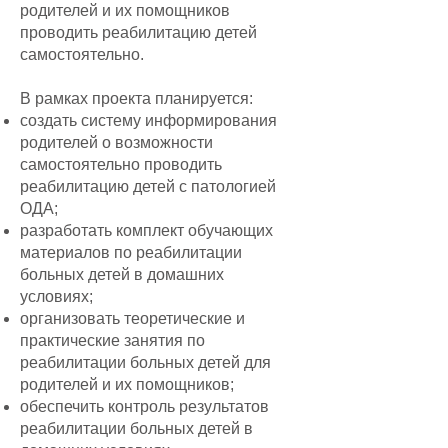
родителей и их помощников
проводить реабилитацию детей
самостоятельно.
В рамках проекта планируется:
создать систему информирования
родителей о возможности
самостоятельно проводить
реабилитацию детей с патологией
ОДА;
разработать комплект обучающих
материалов по реабилитации
больных детей в домашних
условиях;
организовать теоретические и
практические занятия по
реабилитации больных детей для
родителей и их помощников;
обеспечить контроль результатов
реабилитации больных детей в