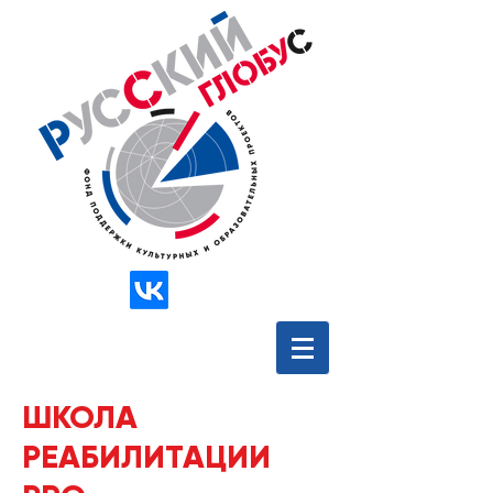
ШКОЛА
РЕАБИЛИТАЦИИ