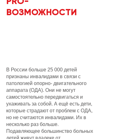
PRO-
ВОЗМОЖНОСТИ
В России больше 25 000 детей
признаны инвалидами в связи с
патологией опорно- двигательного
аппарата (ОДА). Они не могут
самостоятельно передвигаться и
ухаживать за собой. А ещё есть дети,
которые страдают от проблем с ОДА,
но не считаются инвалидами. Их в
несколько раз больше.
Подавляющее большинство больных
детей живут вдалеке от